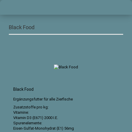
Black Food
Black Food
Ergänzungsfutter für alle Zierfische
Zusatzstoffe pro kg:
Vitamine:
Vitamin D3 (E671) 2000 I.E.
Spurenelemente:
Eisen-Sulfat-Monohydrat (E1) 56mg