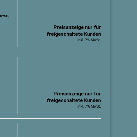
arven,
Preisanzeige nur für
freigeschaltete Kunden
inkl. 7% MwSt.
Preisanzeige nur für
freigeschaltete Kunden
inkl. 7% MwSt.