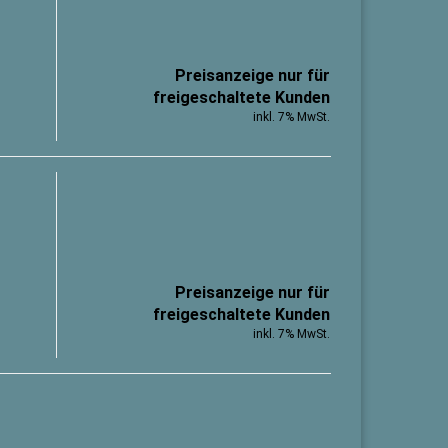
Preisanzeige nur für
freigeschaltete Kunden
inkl. 7% MwSt.
Preisanzeige nur für
freigeschaltete Kunden
inkl. 7% MwSt.