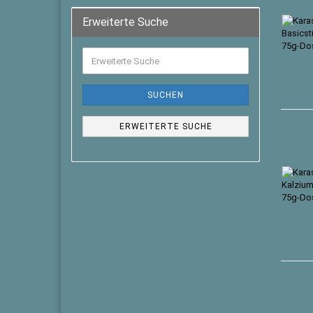
Erweiterte Suche
SUCHEN
ERWEITERTE SUCHE