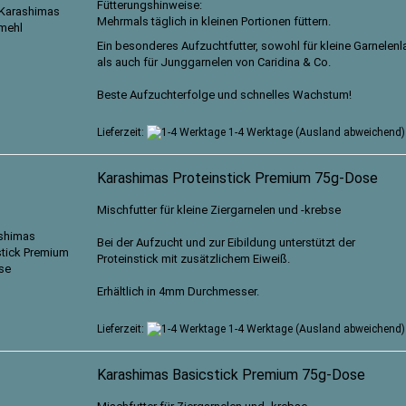
Fütterungshinweise:
Mehrmals täglich in kleinen Portionen füttern.
Ein besonderes Aufzuchtfutter, sowohl für kleine Garnelenl
als auch für Junggarnelen von Caridina & Co.
Beste Aufzuchterfolge und schnelles Wachstum!
Lieferzeit:
1-4 Werktage
(Ausland abweichend)
Karashimas Proteinstick Premium 75g-Dose
Mischfutter für kleine Ziergarnelen und -krebse
Bei der Aufzucht und zur Eibildung unterstützt der
Proteinstick mit zusätzlichem Eiweiß.
Erhältlich in 4mm Durchmesser.
Lieferzeit:
1-4 Werktage
(Ausland abweichend)
Karashimas Basicstick Premium 75g-Dose