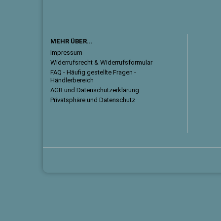
MEHR ÜBER...
Impressum
Widerrufsrecht & Widerrufsformular
FAQ - Häufig gestellte Fragen -
Händlerbereich
AGB und Datenschutzerklärung
Privatsphäre und Datenschutz