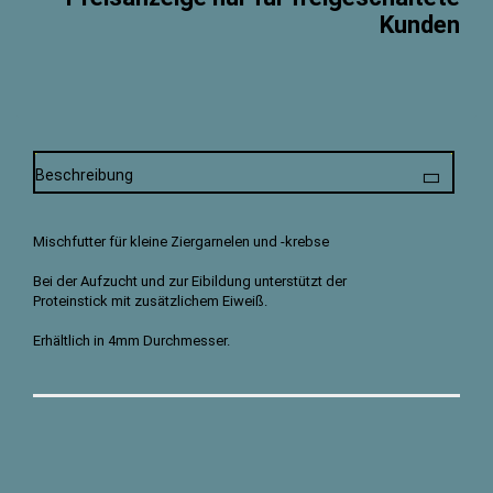
Kunden
Beschreibung
Mischfutter für kleine Ziergarnelen und -krebse
Bei der Aufzucht und zur Eibildung unterstützt der
Proteinstick mit zusätzlichem Eiweiß.
Erhältlich in 4mm Durchmesser.