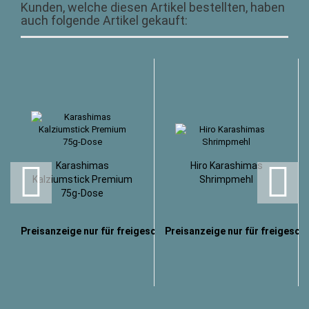
Kunden, welche diesen Artikel bestellten, haben
auch folgende Artikel gekauft:
Karashimas
Hiro Karashimas
Kalziumstick Premium
Shrimpmehl
75g-Dose
Preisanzeige nur für freigeschaltete Kunden
Preisanzeige nur für freigesch