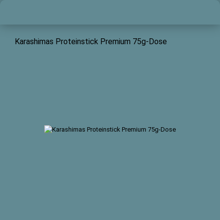
Karashimas Proteinstick Premium 75g-Dose