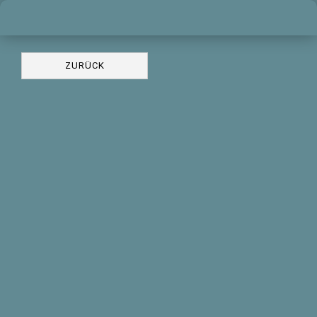
ZURÜCK