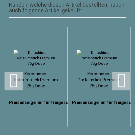
Kunden, welche diesen Artikel bestellten, haben
auch folgende Artikel gekauft:
Karashimas
Karashimas
Kalziumstick Premium
Proteinstick Premium
75g-Dose
75g-Dose
Preisanzeige nur für freigeschaltete Kunden
Preisanzeige nur für freigesch