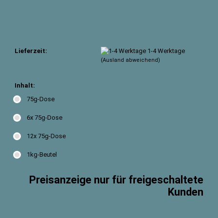
Lieferzeit:
1-4 Werktage
(Ausland abweichend)
Inhalt:
75g-Dose
6x 75g-Dose
12x 75g-Dose
1kg-Beutel
Preisanzeige nur für freigeschaltete
Kunden