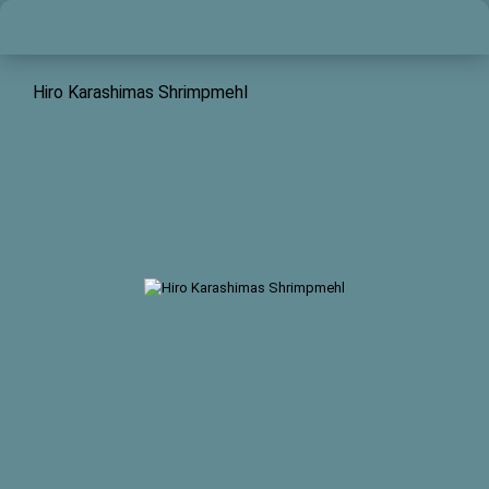
Hiro Karashimas Shrimpmehl