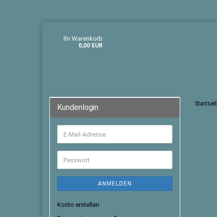
Ihr Warenkorb
0,00 EUR
Startsei
Kundenlogin
ANMELDEN
Konto erstellen