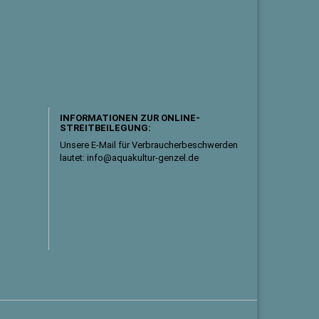
INFORMATIONEN ZUR ONLINE-
STREITBEILEGUNG:
Unsere E-Mail für Verbraucherbeschwerden
lautet: info@aquakultur-genzel.de