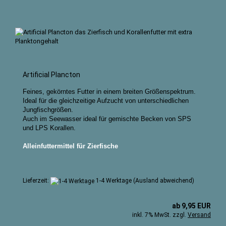
Artificial Plancton
Feines, gekörntes Futter in einem breiten Größenspektrum.
Ideal für die gleichzeitige Aufzucht von unterschiedlichen
Jungfischgrößen.
Auch im Seewasser ideal für gemischte Becken von SPS
und LPS Korallen.
Alleinfuttermittel für Zierfische
Lieferzeit:
1-4 Werktage
(Ausland abweichend)
ab 9,95 EUR
inkl. 7% MwSt. zzgl.
Versand