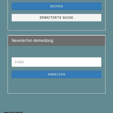
SUCHEN
ERWEITERTE SUCHE
Newsletter-Anmeldung
ANMELDEN