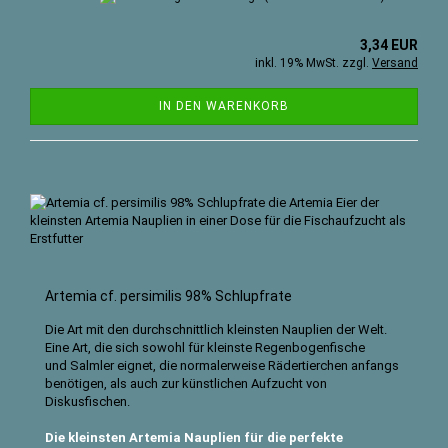
3,34 EUR
inkl. 19% MwSt. zzgl.
Versand
IN DEN WARENKORB
Artemia cf. persimilis 98% Schlupfrate
Die Art mit den durchschnittlich kleinsten Nauplien der Welt.
Eine Art, die sich sowohl für kleinste Regenbogenfische
und Salmler eignet, die normalerweise Rädertierchen anfangs
benötigen, als auch zur künstlichen Aufzucht von
Diskusfischen.
Die kleinsten Artemia Nauplien für die perfekte