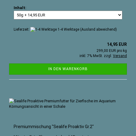
Inhalt:
Lieferzeit:
1-4 Werktage
(Ausland abweichend)
14,95 EUR
299,00 EUR pro kg
inkl. 7% MwSt. zzgl.
Versand
IN DEN WARENKORB
Premiummischung "Sealife Proaktiv Gr.2"