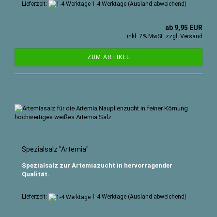
Lieferzeit:
1-4 Werktage
(Ausland abweichend)
ab 9,95 EUR
inkl. 7% MwSt. zzgl.
Versand
ZUM ARTIKEL
Spezialsalz "Artemia"
Spezialsalz zur Artemiazucht in hervorragender
Qualität.
Lieferzeit:
1-4 Werktage
(Ausland abweichend)