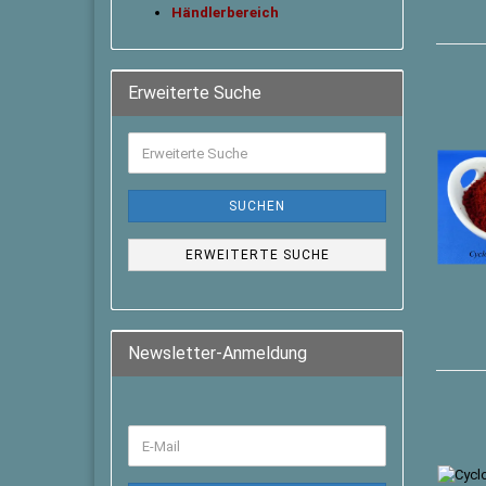
Händlerbereich
Erweiterte Suche
SUCHEN
ERWEITERTE SUCHE
Newsletter-Anmeldung