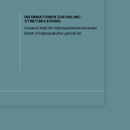
INFORMATIONEN ZUR ONLINE-
STREITBEILEGUNG:
Unsere E-Mail für Verbraucherbeschwerden
lautet: info@aquakultur-genzel.de