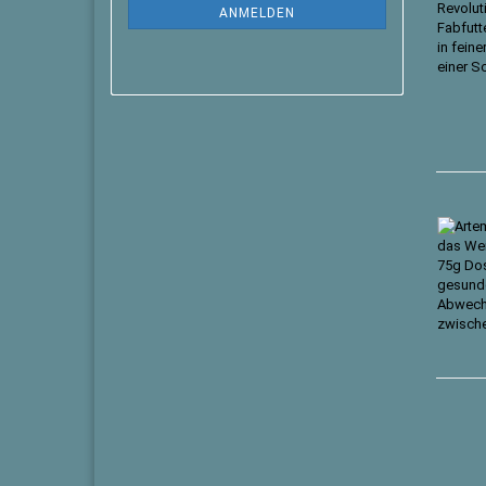
ANMELDEN