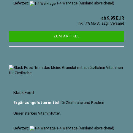
Lieferzeit:
1-4 Werktage
(Ausland abweichend)
ab 9,95 EUR
inkl. 7% MwSt. zzgl.
Versand
ZUM ARTIKEL
Black Food
Ergänzungsfuttermittel
für Zierfische und Rochen
Unser starkes Vitaminfutter.
Lieferzeit:
1-4 Werktage
(Ausland abweichend)