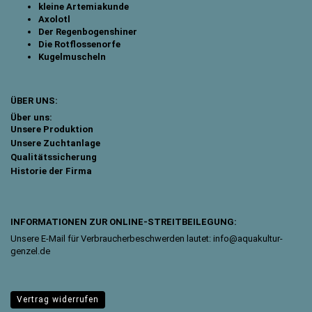
kleine Artemiakunde
Axolotl
Der Regenbogenshiner
Die Rotflossenorfe
Kugelmuscheln
ÜBER UNS:
Über uns:
Unsere Produktion
Unsere Zuchtanlage
Qualitätssicherung
Historie der Firma
INFORMATIONEN ZUR ONLINE-STREITBEILEGUNG:
Unsere E-Mail für Verbraucherbeschwerden lautet: info@aquakultur-
genzel.de
Vertrag widerrufen