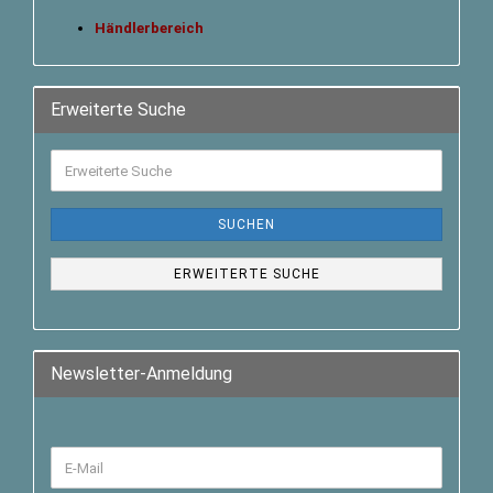
Händlerbereich
Erweiterte Suche
SUCHEN
ERWEITERTE SUCHE
Newsletter-Anmeldung