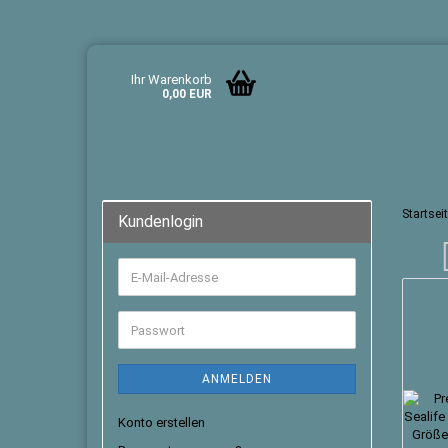
Ihr Warenkorb
0,00 EUR
Startsei
Kundenlogin
ANMELDEN
Konto erstellen