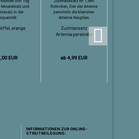
öffel, orange
Zuchtansatz
Artemia persimilis
1,00 EUR
ab 4,99 EUR
INFORMATIONEN ZUR ONLINE-
STREITBEILEGUNG: