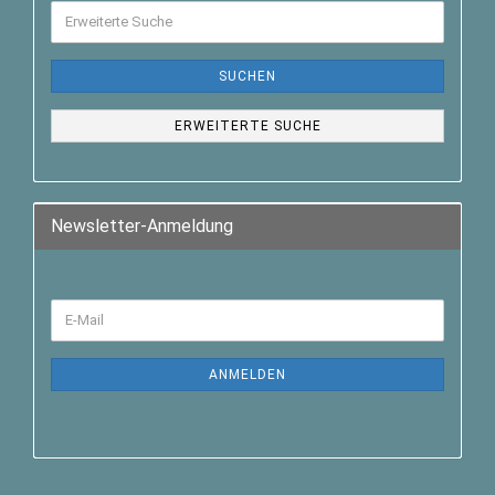
SUCHEN
ERWEITERTE SUCHE
Newsletter-Anmeldung
ANMELDEN