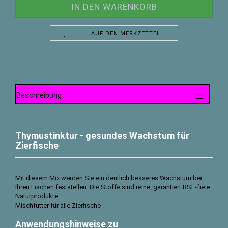
AUF DEN MERKZETTEL
Beschreibung
Thymustinktur - gesundes Wachstum für
Zierfische
Mit diesem Mix werden Sie ein deutlich besseres Wachstum bei
Ihren Fischen feststellen. Die Stoffe sind reine, garantiert BSE-freie
Naturprodukte.
Mischfutter für alle Zierfische
Anwendungshinweise zu