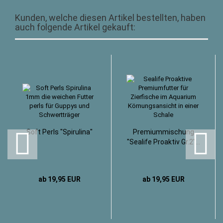
Kunden, welche diesen Artikel bestellten, haben
auch folgende Artikel gekauft:
Soft Perls "Spirulina"
Premiummischung
"Sealife Proaktiv Gr.2"...
ab 19,95 EUR
ab 19,95 EUR