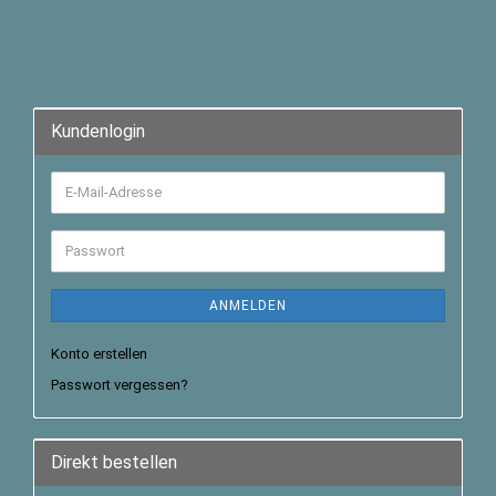
Kundenlogin
ANMELDEN
Konto erstellen
Passwort vergessen?
Direkt bestellen