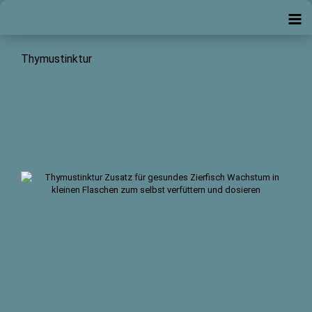
Thymustinktur