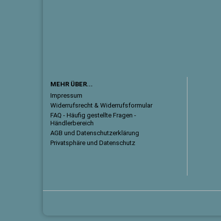
MEHR ÜBER...
Impressum
Widerrufsrecht & Widerrufsformular
FAQ - Häufig gestellte Fragen -
Händlerbereich
AGB und Datenschutzerklärung
Privatsphäre und Datenschutz