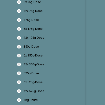
6x 75g-Dose
12x 75g-Dose
175g-Dose
6x 175g-Dose
12x 175g-Dose
350g-Dose
6x 350g-Dose
12x 350g-Dose
525g-Dose
6x 525g-Dose
12x 525g-Dose
1kg-Beutel