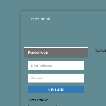
Ihr Warenkorb
Startsei
Kundenlogin
ANMELDEN
Konto erstellen