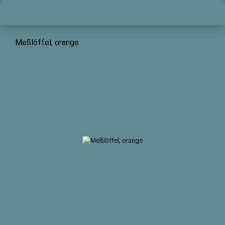
Meßlöffel, orange