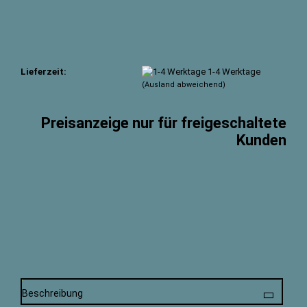
Lieferzeit:
1-4 Werktage
(Ausland abweichend)
Preisanzeige nur für freigeschaltete
Kunden
Beschreibung